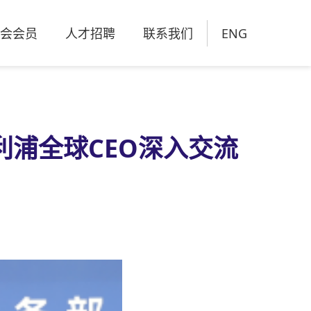
会会员
人才招聘
联系我们
ENG
浦全球CEO深入交流