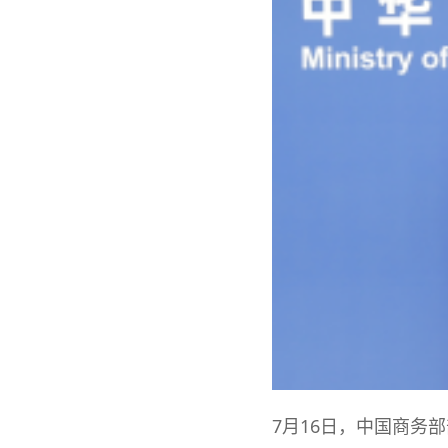
7月16日，中国商务