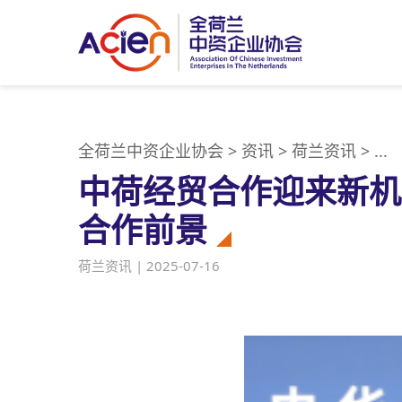
全荷兰中资企业协会
>
资讯
>
荷兰资讯
>
...
中荷经贸合作迎来新机
合作前景
荷兰资讯 | 2025-07-16