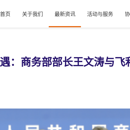
首页
关于我们
最新资讯
活动与服务
协
遇：商务部部长王文涛与飞利