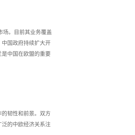
市场。目前其业务覆盖
，中国政府持续扩大开
兰是中国在欧盟的重要
作的韧性和前景。双方
广泛的中欧经济关系注