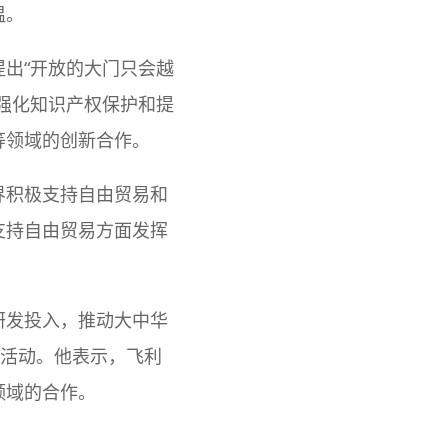
温。
出“开放的大门只会越
强化知识产权保护和提
等领域的创新合作。
界积极支持自由贸易和
支持自由贸易方面发挥
研发投入，推动大中华
”活动。他表示，飞利
领域的合作。