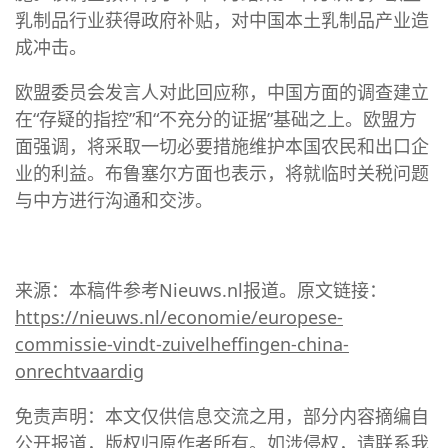
乳制品行业获得政府补贴，对中国本土乳制品产业造
成冲击。
欧盟委员会发言人对此回应称，中国方面的调查建立
在“存疑的指控”和“不充分的证据”基础之上。欧盟方
面强调，将采取一切必要措施维护本国农民和出口企
业的利益。布鲁塞尔方面也表示，将就临时关税问题
与中方进行沟通和交涉。
来源：本稿件参考Nieuws.nl报道。原文链接：
https://nieuws.nl/economie/europese-
commissie-vindt-zuivelheffingen-china-
onrechtvaardig
免责声明：本文仅供信息交流之用，部分内容摘编自
公开报道，版权归原作者所有。如涉侵权，请联系我