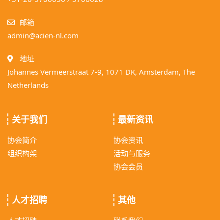
邮箱
admin@acien-nl.com
地址
Johannes Vermeerstraat 7-9, 1071 DK, Amsterdam, The
Netherlands
关于我们
最新资讯
协会简介
协会资讯
组织构架
活动与服务
协会会员
人才招聘
其他