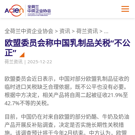
全荷兰中资企业协会
>
资讯
>
荷兰资讯
>
...
欧盟委员会称中国乳制品关税“不公
正”
荷兰资讯 | 2025-12-22
欧盟委员会近日表示，中国对部分欧盟乳制品征收的
临时进口关税缺乏合理依据，既不公平也没有必要。
根据中方决定，相关产品将自周二起被征收21.9%至
42.7%不等的关税。
目前，中国仍在对来自欧盟的部分奶酪、牛奶及奶油
产品开展反补贴调查，决定是否实施长期性关税措
施。该调查预计将于今年2月结束。中方认为，欧盟